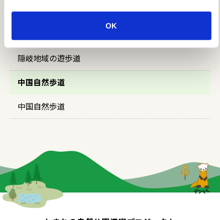
島根半島西部地域の
遊歩道
OK
三瓶山地域の遊歩道
隠岐地域の遊歩道
中国自然歩道
中国自然歩道