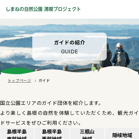
ガイドの紹介
GUIDE
トップページ
ガイド
国立公園エリアのガイド団体を紹介します。
より楽しく島根の自然を体験していただくため、観光ガイ
ドサービスをぜひご利用ください。
島根半島
島根半島
三瓶山
隠岐地域