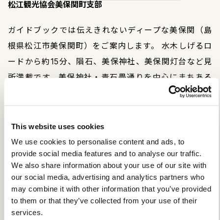
松江観光協会美保関町支部
ガイドブックでは伝えきれないディープな美保関（島
根県松江市美保関町）をご案内します。 水木しげるロ
ードから約15分、隕石、美保神社、美保関灯台など見
所満載です。美保神社・青石畳通りを中心にまちある
きガイドを行っています。
住所
This website uses cookies
We use cookies to personalise content and ads, to
島根県松江市美保関町美保関661
provide social media features and to analyse our traffic.
We also share information about your use of our site with
TEL
our social media, advertising and analytics partners who
may combine it with other information that you’ve provided
0852-73-9001
to them or that they’ve collected from your use of their
services.