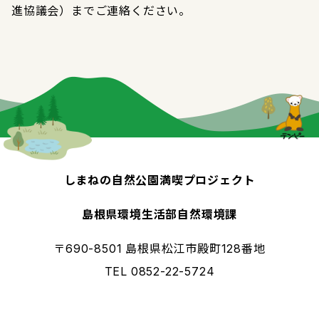
進協議会）までご連絡ください。
しまねの自然公園満喫プロジェクト
島根県環境生活部自然環境課
〒690-8501 島根県松江市殿町128番地
TEL 0852-22-5724